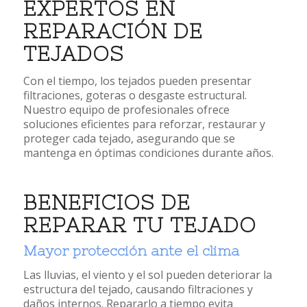
EXPERTOS EN
REPARACIÓN DE
TEJADOS
Con el tiempo, los tejados pueden presentar
filtraciones, goteras o desgaste estructural.
Nuestro equipo de profesionales ofrece
soluciones eficientes para reforzar, restaurar y
proteger cada tejado, asegurando que se
mantenga en óptimas condiciones durante años.
BENEFICIOS DE
REPARAR TU TEJADO
Mayor protección ante el clima
Las lluvias, el viento y el sol pueden deteriorar la
estructura del tejado, causando filtraciones y
daños internos. Repararlo a tiempo evita