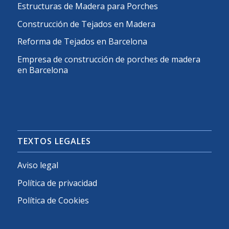
Estructuras de Madera para Porches
Construcción de Tejados en Madera
Reforma de Tejados en Barcelona
Empresa de construcción de porches de madera
en Barcelona
TEXTOS LEGALES
Aviso legal
Política de privacidad
Política de Cookies