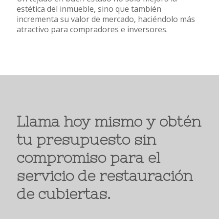
estética del inmueble, sino que también
incrementa su valor de mercado, haciéndolo más
atractivo para compradores e inversores.
Llama hoy mismo y obtén
tu presupuesto sin
compromiso para el
servicio de restauración
de cubiertas.