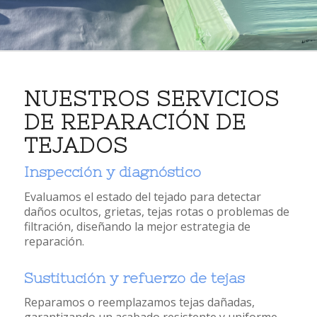
NUESTROS SERVICIOS
DE REPARACIÓN DE
TEJADOS
Inspección y diagnóstico
Evaluamos el estado del tejado para detectar
daños ocultos, grietas, tejas rotas o problemas de
filtración, diseñando la mejor estrategia de
reparación.
Sustitución y refuerzo de tejas
Reparamos o reemplazamos tejas dañadas,