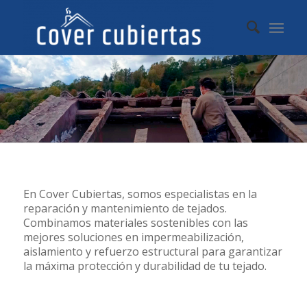
En Cover Cubiertas, somos especialistas en la
reparación y mantenimiento de tejados.
Combinamos materiales sostenibles con las
mejores soluciones en impermeabilización,
aislamiento y refuerzo estructural para garantizar
la máxima protección y durabilidad de tu tejado.