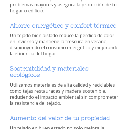
problemas mayores y asegura la protección de tu
hogar o edificio.
Ahorro energético y confort térmico
Un tejado bien aislado reduce la pérdida de calor
en invierno y mantiene la frescura en verano,
disminuyendo el consumo energético y mejorando
la eficiencia del hogar.
Sostenibilidad y materiales
ecológicos
Utilizamos materiales de alta calidad y reciclables
como tejas restauradas y madera sostenible,
reduciendo el impacto ambiental sin comprometer
la resistencia del tejado.
Aumento del valor de tu propiedad
Un tejado en buen estado no solo mejora la