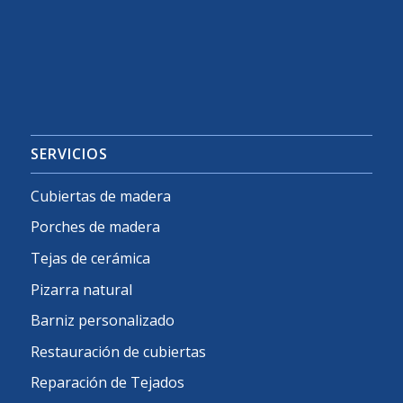
SERVICIOS
Cubiertas de madera
Porches de madera
Tejas de cerámica
Pizarra natural
Barniz personalizado
Restauración de cubiertas
Reparación de Tejados