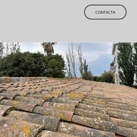
CONTACTA