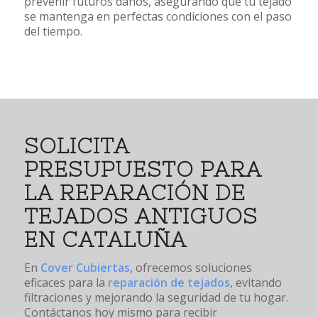
prevenir futuros daños, asegurando que tu tejado
se mantenga en perfectas condiciones con el paso
del tiempo.
SOLICITA
PRESUPUESTO PARA
LA REPARACIÓN DE
TEJADOS ANTIGUOS
EN CATALUÑA
En
Cover Cubiertas
, ofrecemos soluciones
eficaces para la
reparación de tejados
, evitando
filtraciones y mejorando la seguridad de tu hogar.
Contáctanos hoy mismo para recibir