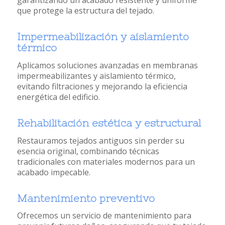
garantizando un acabado resistente y uniforme
que protege la estructura del tejado.
Impermeabilización y aislamiento
térmico
Aplicamos soluciones avanzadas en membranas
impermeabilizantes y aislamiento térmico,
evitando filtraciones y mejorando la eficiencia
energética del edificio.
Rehabilitación estética y estructural
Restauramos tejados antiguos sin perder su
esencia original, combinando técnicas
tradicionales con materiales modernos para un
acabado impecable.
Mantenimiento preventivo
Ofrecemos un servicio de mantenimiento para