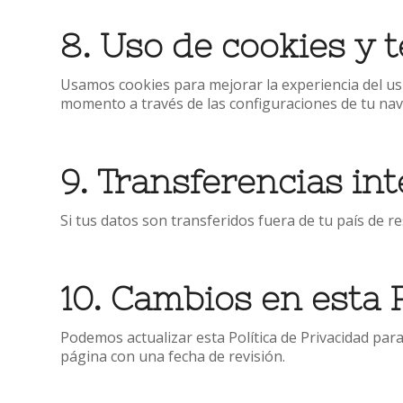
8. Uso de cookies y 
Usamos cookies para mejorar la experiencia del usua
momento a través de las configuraciones de tu nav
9. Transferencias in
Si tus datos son transferidos fuera de tu país de r
10. Cambios en esta P
Podemos actualizar esta Política de Privacidad para
página con una fecha de revisión.