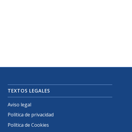
TEXTOS LEGALES
Aviso legal
Política de privacidad
Política de Cookies