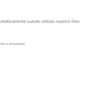
máticamente cuando utilizas nuestro Sitio.
rios o encuestas.