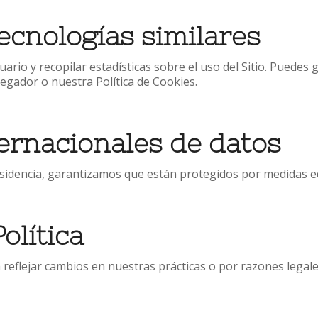
tecnologías similares
rio y recopilar estadísticas sobre el uso del Sitio. Puedes 
egador o nuestra Política de Cookies.
ternacionales de datos
esidencia, garantizamos que están protegidos por medidas equ
olítica
 reflejar cambios en nuestras prácticas o por razones legale