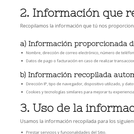
2. Información que 
Recopilamos la información que tú nos proporciona
a) Información proporcionada 
Nombre, dirección de correo electrónico, número de teléfon
Datos de pago o facturación en caso de realizar transaccio
b) Información recopilada auto
Dirección IP, tipo de navegador, dispositivo utilizado, y d
Cookies y tecnologías similares para mejorar tu experiencia
3. Uso de la informa
Usamos la información recopilada para los siguient
Prestar servicios y funcionalidades del Sitio.