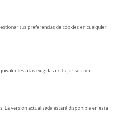
gestionar tus preferencias de cookies en cualquier
ivalentes a las exigidas en tu jurisdicción.
s. La versión actualizada estará disponible en esta