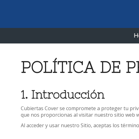
H
POLÍTICA DE 
1. Introducción
Cubiertas Cover se compromete a proteger tu priva
que nos proporcionas al visitar nuestro sitio web
Al acceder y usar nuestro Sitio, aceptas los términos