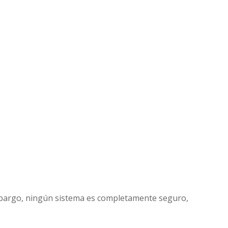
mbargo, ningún sistema es completamente seguro,