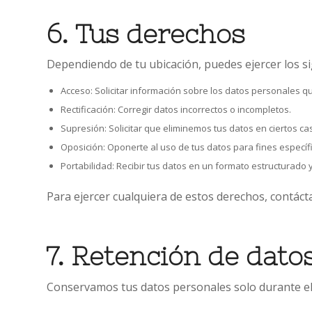
6. Tus derechos
Dependiendo de tu ubicación, puedes ejercer los s
Acceso: Solicitar información sobre los datos personales q
Rectificación: Corregir datos incorrectos o incompletos.
Supresión: Solicitar que eliminemos tus datos en ciertos ca
Oposición: Oponerte al uso de tus datos para fines específ
Portabilidad: Recibir tus datos en un formato estructurado y
Para ejercer cualquiera de estos derechos, contác
7. Retención de dato
Conservamos tus datos personales solo durante el t