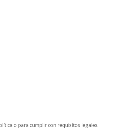
ítica o para cumplir con requisitos legales.