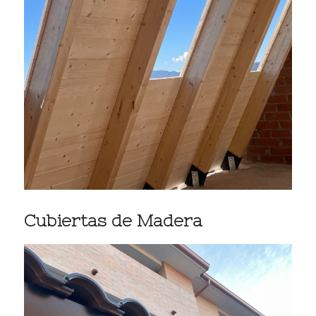
Cubiertas de Madera