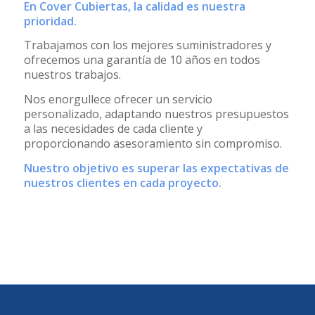
En Cover Cubiertas, la calidad es nuestra
prioridad.
Trabajamos con los mejores suministradores y
ofrecemos una garantía de 10 años en todos
nuestros trabajos.
Nos enorgullece ofrecer un servicio
personalizado, adaptando nuestros presupuestos
a las necesidades de cada cliente y
proporcionando asesoramiento sin compromiso.
Nuestro objetivo es superar las expectativas de
nuestros clientes en cada proyecto.