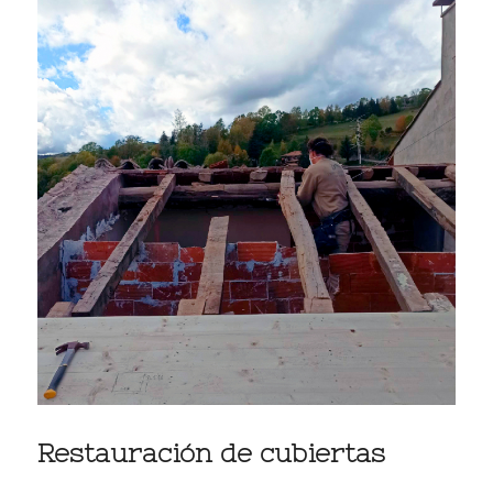
Restauración de cubiertas