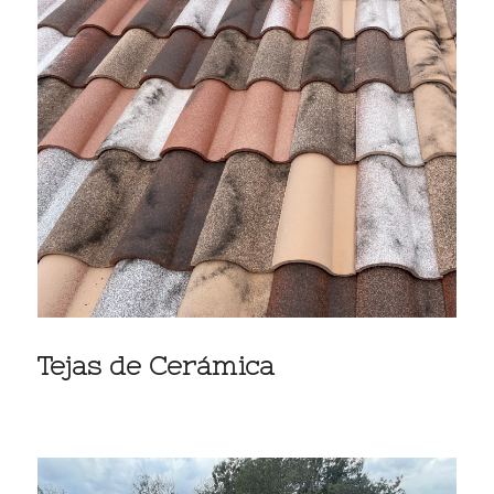
Tejas de Cerámica