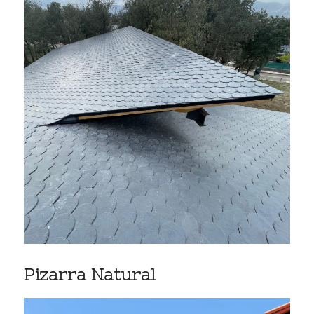
Pizarra Natural