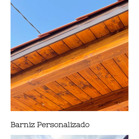
Barniz Personalizado