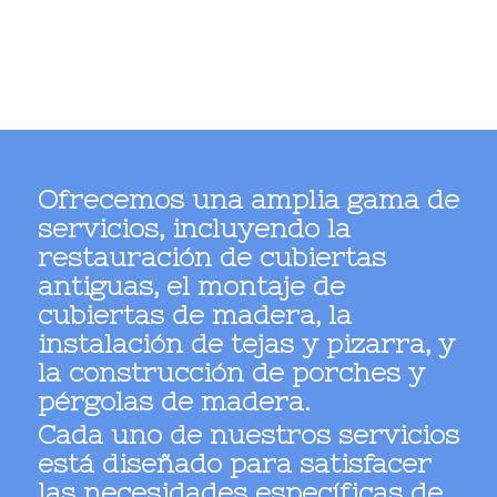
Ofrecemos una amplia gama de
servicios, incluyendo la
restauración de cubiertas
antiguas, el montaje de
cubiertas de madera, la
instalación de tejas y pizarra, y
la construcción de porches y
pérgolas de madera.
Cada uno de nuestros servicios
está diseñado para satisfacer
las necesidades específicas de