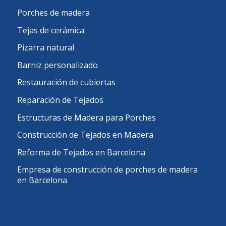
Porches de madera
Tejas de cerámica
Pizarra natural
Barniz personalizado
Restauración de cubiertas
Reparación de Tejados
Estructuras de Madera para Porches
Construcción de Tejados en Madera
Reforma de Tejados en Barcelona
Empresa de construcción de porches de madera
en Barcelona