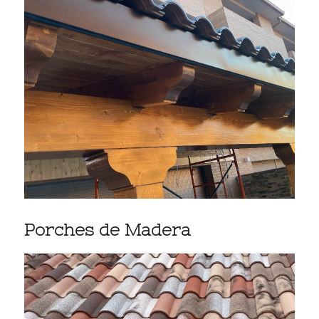
Porches de Madera