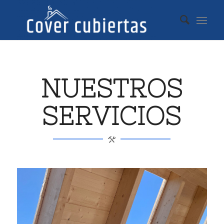
NUESTROS
SERVICIOS