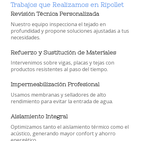
Trabajos que Realizamos en Ripollet
Revisión Técnica Personalizada
Nuestro equipo inspecciona el tejado en
profundidad y propone soluciones ajustadas a tus
necesidades.
Refuerzo y Sustitución de Materiales
Intervenimos sobre vigas, placas y tejas con
productos resistentes al paso del tiempo.
Impermeabilización Profesional
Usamos membranas y selladores de alto
rendimiento para evitar la entrada de agua.
Aislamiento Integral
Optimizamos tanto el aislamiento térmico como el
acústico, generando mayor confort y ahorro
energético.