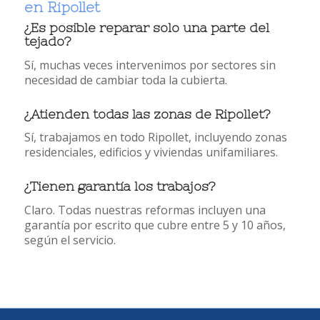
en Ripollet
¿Es posible reparar solo una parte del
tejado?
Sí, muchas veces intervenimos por sectores sin
necesidad de cambiar toda la cubierta.
¿Atienden todas las zonas de Ripollet?
Sí, trabajamos en todo Ripollet, incluyendo zonas
residenciales, edificios y viviendas unifamiliares.
¿Tienen garantía los trabajos?
Claro. Todas nuestras reformas incluyen una
garantía por escrito que cubre entre 5 y 10 años,
según el servicio.