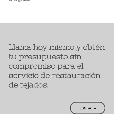
Llama hoy mismo y obtén
tu presupuesto sin
compromiso para el
servicio de restauración
de tejados.
CONTACTA