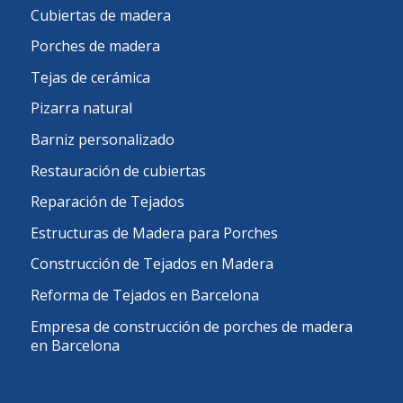
Cubiertas de madera
Porches de madera
Tejas de cerámica
Pizarra natural
Barniz personalizado
Restauración de cubiertas
Reparación de Tejados
Estructuras de Madera para Porches
Construcción de Tejados en Madera
Reforma de Tejados en Barcelona
Empresa de construcción de porches de madera
en Barcelona