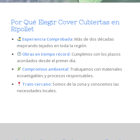
Por Qué Elegir Cover Cubiertas en
Ripollet
Experiencia Comprobada:
Más de dos décadas
mejorando tejados en toda la región.
Obras en tiempo récord:
Cumplimos con los plazos
acordados desde el primer día.
Compromiso ambiental:
Trabajamos con materiales
ecoamigables y procesos responsables.
Trato cercano:
Somos de la zona y conocemos las
necesidades locales.