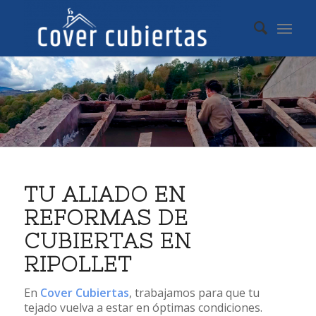
TU ALIADO EN
REFORMAS DE
CUBIERTAS EN
RIPOLLET
En
Cover Cubiertas
, trabajamos para que tu
tejado vuelva a estar en óptimas condiciones.