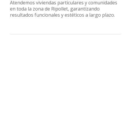
Atendemos viviendas particulares y comunidades
en toda la zona de Ripollet, garantizando
resultados funcionales y estéticos a largo plazo.