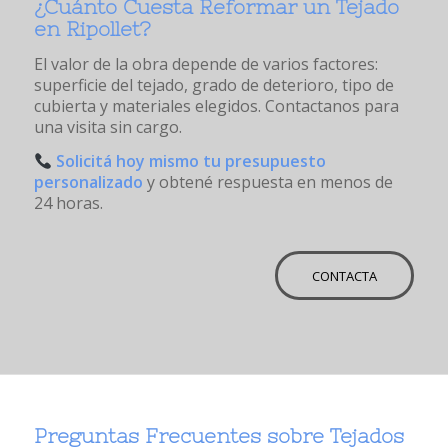
¿Cuánto Cuesta Reformar un Tejado
en Ripollet?
El valor de la obra depende de varios factores:
superficie del tejado, grado de deterioro, tipo de
cubierta y materiales elegidos. Contactanos para
una visita sin cargo.
Solicitá hoy mismo tu presupuesto
personalizado
y obtené respuesta en menos de
24 horas.
CONTACTA
Preguntas Frecuentes sobre Tejados