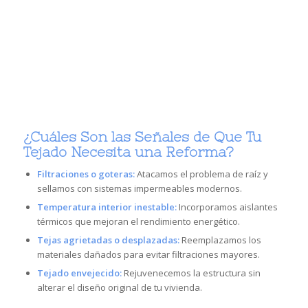
¿Cuáles Son las Señales de Que Tu
Tejado Necesita una Reforma?
Filtraciones o goteras:
Atacamos el problema de raíz y
sellamos con sistemas impermeables modernos.
Temperatura interior inestable:
Incorporamos aislantes
térmicos que mejoran el rendimiento energético.
Tejas agrietadas o desplazadas:
Reemplazamos los
materiales dañados para evitar filtraciones mayores.
Tejado envejecido:
Rejuvenecemos la estructura sin
alterar el diseño original de tu vivienda.